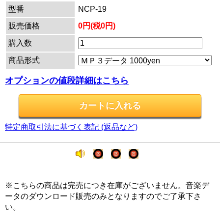
型番
NCP-19
販売価格
0円(税0円)
購入数
商品形式
オプションの値段詳細はこちら
特定商取引法に基づく表記 (返品など)
※こちらの商品は完売につき在庫がございません。音楽デ
ータのダウンロード販売のみとなりますのでご了承下さ
い。