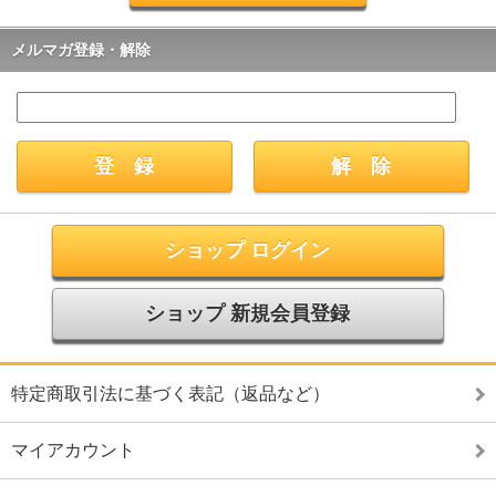
メルマガ登録・解除
ショップ ログイン
ショップ 新規会員登録
特定商取引法に基づく表記（返品など）
マイアカウント