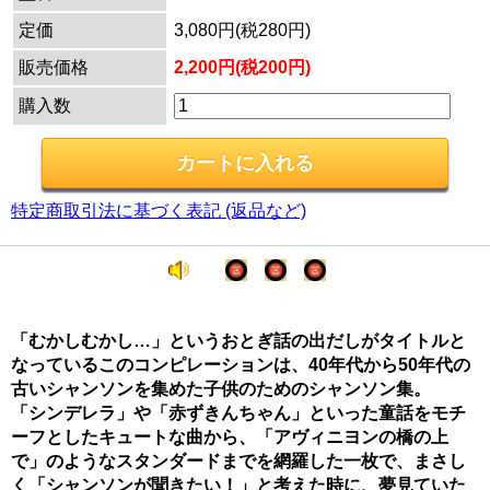
定価
3,080円(税280円)
販売価格
2,200円(税200円)
購入数
特定商取引法に基づく表記 (返品など)
「むかしむかし…」というおとぎ話の出だしがタイトルと
なっているこのコンピレーションは、40年代から50年代の
古いシャンソンを集めた子供のためのシャンソン集。
「シンデレラ」や「赤ずきんちゃん」といった童話をモチ
ーフとしたキュートな曲から、「アヴィニヨンの橋の上
で」のようなスタンダードまでを網羅した一枚で、まさし
く「シャンソンが聞きたい！」と考えた時に、夢見ていた