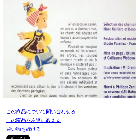
この商品について問い合わせる
この商品を友達に教える
買い物を続ける