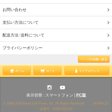
お問い合わせ
支払い方法について
配送方法･送料について
プライバシーポリシー
ページの先頭へ戻る
ホーム
カート
マイアカウント
表示切替 :
スマートフォン
|
PC版
© 1998-2026 Novel Cell Poem, Inc. All Rights Reserved. JASRAC許
諾番号：S0907102120