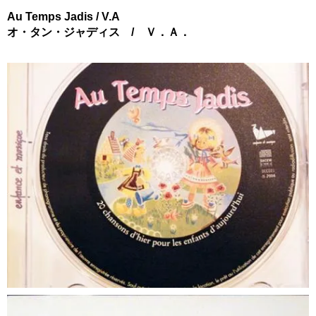
Au Temps Jadis / V.A
オ・タン・ジャディス / Ｖ．Ａ．