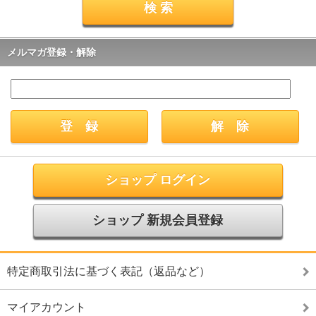
メルマガ登録・解除
ショップ ログイン
ショップ 新規会員登録
特定商取引法に基づく表記（返品など）
マイアカウント