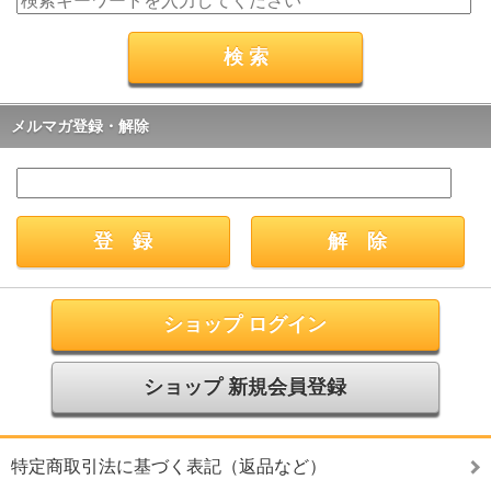
メルマガ登録・解除
ショップ ログイン
ショップ 新規会員登録
特定商取引法に基づく表記（返品など）