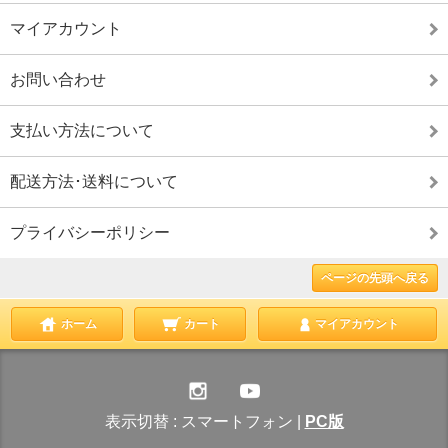
マイアカウント
お問い合わせ
支払い方法について
配送方法･送料について
プライバシーポリシー
ページの先頭へ戻る
ホーム
カート
マイアカウント
表示切替 :
スマートフォン
|
PC版