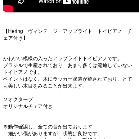
【Hering ヴィンテージ アップライト トイピアノ チ
ェア付き】
かわいい模様の入ったアップライトトイピアノです。
ブラジルで生産されており、あまり多くは流通していない
トイピアノです。
ペイントはなく、木にラッカー塗装が施されており、とて
も美しい木目をみることが出来ます。
２オクターブ
オリジナルチェア付き
※動作確認し、全ての音が出ております。
細かい傷がありますが、状態は良好です。