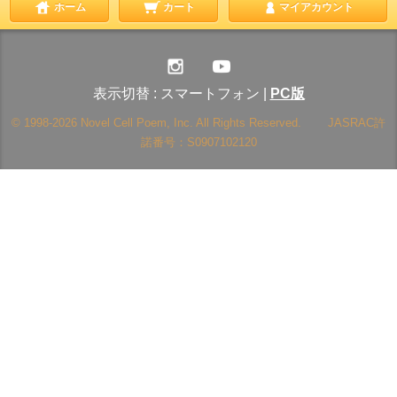
ホーム
カート
マイアカウント
表示切替 :
スマートフォン
|
PC版
© 1998-2026 Novel Cell Poem, Inc. All Rights Reserved. JASRAC許
諾番号：S0907102120