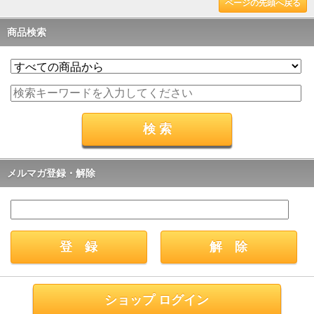
ページの先頭へ戻る
商品検索
メルマガ登録・解除
ショップ ログイン