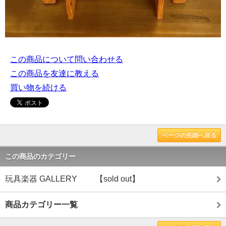
この商品について問い合わせる
この商品を友達に教える
買い物を続ける
ページの先頭へ戻る
この商品のカテゴリー
玩具楽器 GALLERY 【sold out】
商品カテゴリー一覧