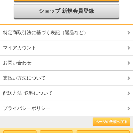
ショップ 新規会員登録
特定商取引法に基づく表記（返品など）
マイアカウント
お問い合わせ
支払い方法について
配送方法･送料について
プライバシーポリシー
ページの先頭へ戻る