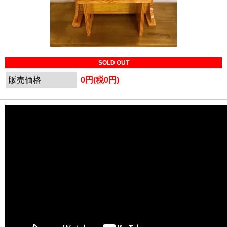
SOLD OUT
販売価格
0円(税0円)