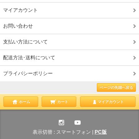
マイアカウント
お問い合わせ
支払い方法について
配送方法･送料について
プライバシーポリシー
ページの先頭へ戻る
ホーム
カート
マイアカウント
表示切替 :
スマートフォン
|
PC版