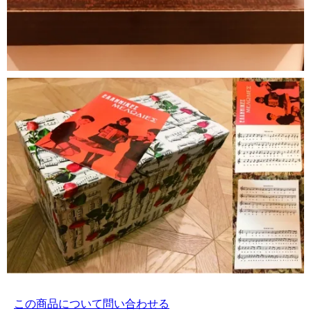
この商品について問い合わせる