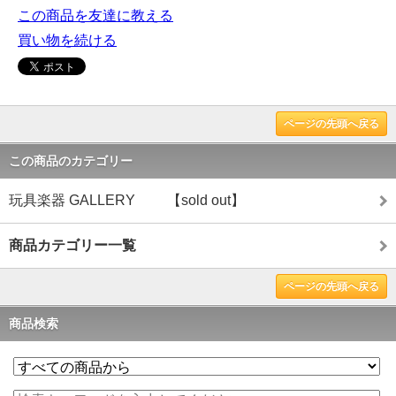
この商品を友達に教える
買い物を続ける
ページの先頭へ戻る
この商品のカテゴリー
玩具楽器 GALLERY 【sold out】
商品カテゴリー一覧
ページの先頭へ戻る
商品検索