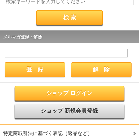
メルマガ登録・解除
ショップ ログイン
ショップ 新規会員登録
特定商取引法に基づく表記（返品など）