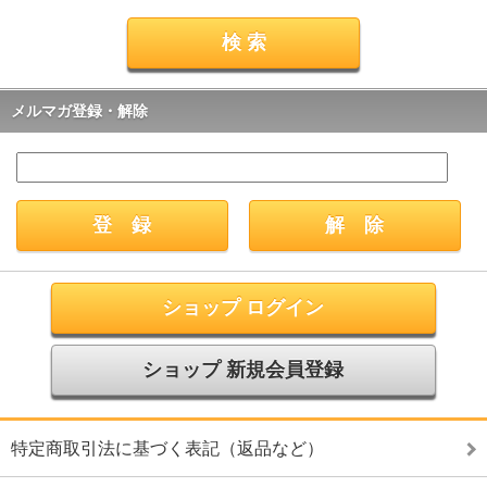
メルマガ登録・解除
ショップ ログイン
ショップ 新規会員登録
特定商取引法に基づく表記（返品など）