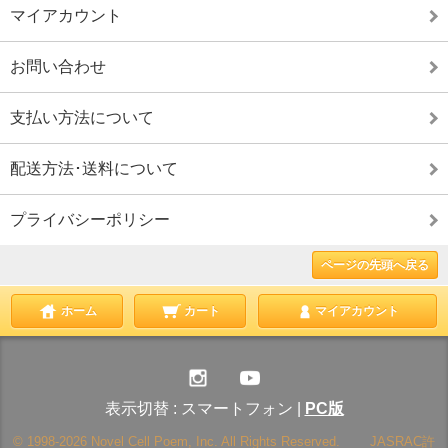
マイアカウント
お問い合わせ
支払い方法について
配送方法･送料について
プライバシーポリシー
ページの先頭へ戻る
ホーム
カート
マイアカウント
表示切替 :
スマートフォン
|
PC版
© 1998-2026 Novel Cell Poem, Inc. All Rights Reserved. JASRAC許