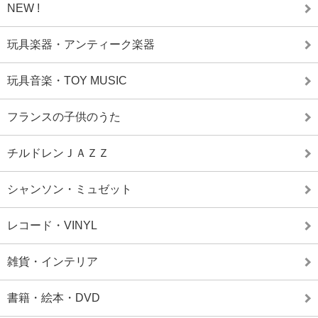
NEW !
玩具楽器・アンティーク楽器
玩具音楽・TOY MUSIC
フランスの子供のうた
チルドレンＪＡＺＺ
シャンソン・ミュゼット
レコード・VINYL
雑貨・インテリア
書籍・絵本・DVD