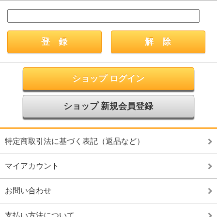
ショップ ログイン
ショップ 新規会員登録
特定商取引法に基づく表記（返品など）
マイアカウント
お問い合わせ
支払い方法について