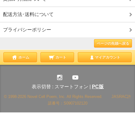
配送方法･送料について
プライバシーポリシー
ページの先頭へ戻る
ホーム
カート
マイアカウント
表示切替 :
スマートフォン
|
PC版
© 1998-2026 Novel Cell Poem, Inc. All Rights Reserved. JASRAC許
諾番号：S0907102120