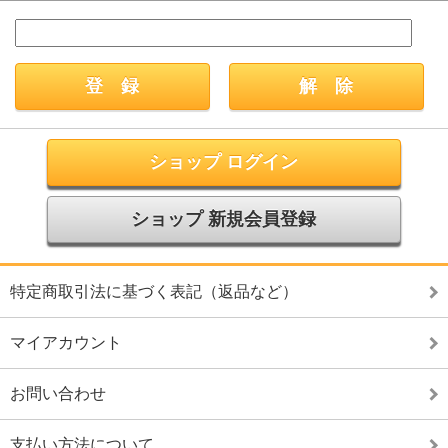
ショップ ログイン
ショップ 新規会員登録
特定商取引法に基づく表記（返品など）
マイアカウント
お問い合わせ
支払い方法について