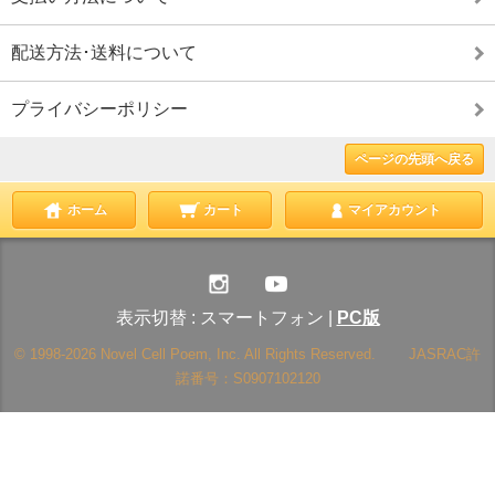
配送方法･送料について
プライバシーポリシー
ページの先頭へ戻る
ホーム
カート
マイアカウント
表示切替 :
スマートフォン
|
PC版
© 1998-2026 Novel Cell Poem, Inc. All Rights Reserved. JASRAC許
諾番号：S0907102120