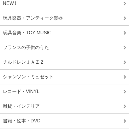
NEW !
玩具楽器・アンティーク楽器
玩具音楽・TOY MUSIC
フランスの子供のうた
チルドレンＪＡＺＺ
シャンソン・ミュゼット
レコード・VINYL
雑貨・インテリア
書籍・絵本・DVD